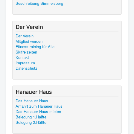
Beschreibung Simmelsberg
Der Verein
Der Verein
Mitglied werden
Fitnesstraining für Alle
Skifreizeiten
Kontakt
Impressum
Datenschutz
Hanauer Haus
Das Hanauer Haus
Anfahrt zum Hanauer Haus
Das Hanauer Haus mieten
Belegung 1.Hälfte
Belegung 2.Hälfte