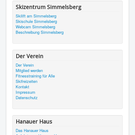
Skizentrum Simmelsberg
Skilift am Simmelsberg
Skischule Simmelsberg
Webcam Simmelsberg
Beschreibung Simmelsberg
Der Verein
Der Verein
Mitglied werden
Fitnesstraining für Alle
Skifreizeiten
Kontakt
Impressum
Datenschutz
Hanauer Haus
Das Hanauer Haus