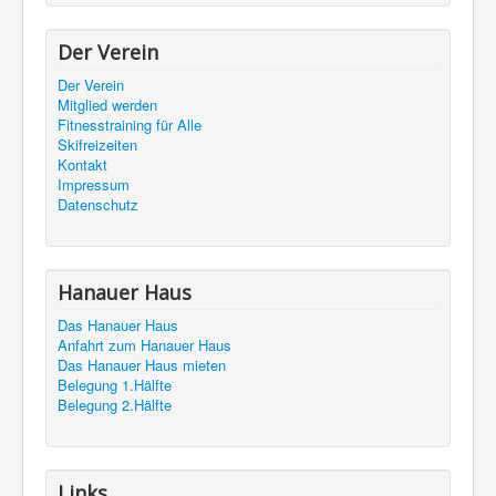
Der Verein
Der Verein
Mitglied werden
Fitnesstraining für Alle
Skifreizeiten
Kontakt
Impressum
Datenschutz
Hanauer Haus
Das Hanauer Haus
Anfahrt zum Hanauer Haus
Das Hanauer Haus mieten
Belegung 1.Hälfte
Belegung 2.Hälfte
Links